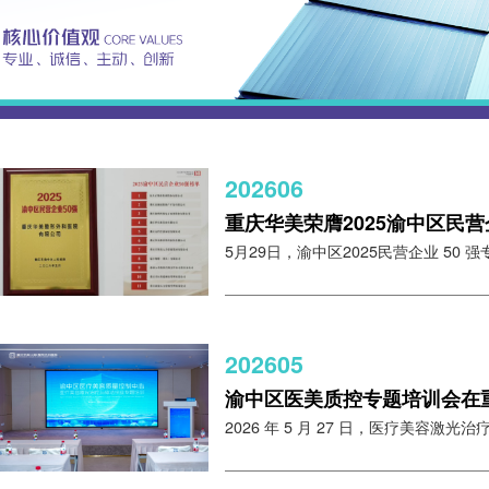
202606
重庆华美荣膺2025渝中区民营
5月29日，渝中区2025民营企业 50 强
202605
渝中区医美质控专题培训会在
2026 年 5 月 27 日，医疗美容激光治