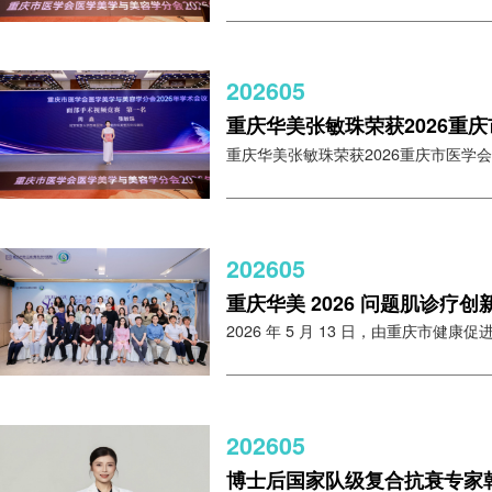
202605
重庆华美张敏珠荣获2026重
重庆华美张敏珠荣获2026重庆市医学会医
202605
重庆华美 2026 问题肌诊疗
2026 年 5 月 13 日，由重庆市健康促
202605
博士后国家队级复合抗衰专家