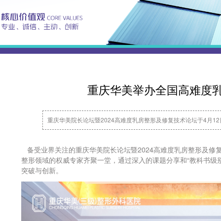
重庆华美举办全国高难度
重庆华美院长论坛暨2024高难度乳房整形及修复技术论坛于4月1
备受业界关注的重庆华美院长论坛暨2024高难度乳房整形及修复
整形领域的权威专家齐聚一堂，通过深入的课题分享和“教科书级
突破与创新。