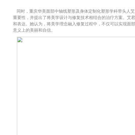
同时，重庆华美面部中轴线塑形及身体定制化塑形学科带头人艾
重要性，并提出了将美学设计与修复技术相结合的治疗方案。艾
和表达。她认为，将美学理念融入修复过程中，不仅可以实现面
意义上的美丽和自信。