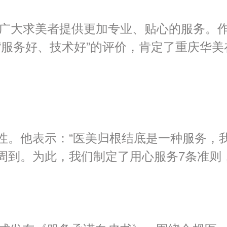
为广大求美者提供更加专业、贴心的服务。
服务好、技术好”的评价，肯定了重庆华美
性。他表示：“医美归根结底是一种服务，
周到。为此，我们制定了用心服务
7
条准则