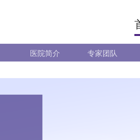
医院简介
专家团队