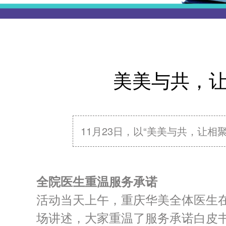
美美与共，让
11月23日，以“美美与共，让
全院医生重温服务承诺
活动当天上午，重庆华美全体医生
场讲述，大家重温了服务承诺白皮