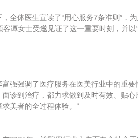
，全体医生宣读了“用心服务
7
条准则”，
顾客谭女士受邀见证了这一重要时刻，并以“
李富强强调了医疗服务在医美行业中的重要
、面诊到治疗，都力求做到及时有效、贴心
求美者的全过程体验。”