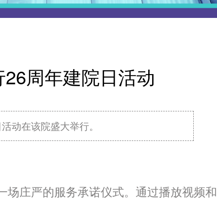
26周年建院日活动
院日活动在该院盛大举行。
一场庄严的服务承诺仪式。通过播放视频和