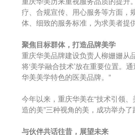
重庆华美历来重视服务品质的提升
疗、合规宣传、用心服务等方面，
体、细致的服务标准，为求美者提
聚焦目标群体，打造品牌美学
重庆华美品牌建设负责人柳姗姗从品
将‘美学融合技术’放在重要位置。通
华美美学特色的医美品牌。”
今年以来，重庆华美在“技术引领、美
造的美”三种视角的美，成功举办
与伙伴共话往昔，展望未来