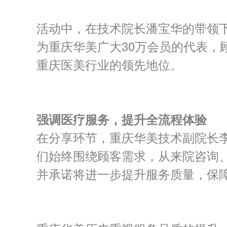
活动中，在技术院长潘宝华的带领下
为重庆华美广大
30
万会员的代表，
重庆医美行业的领先地位。
强调医疗服务，提升全流程体验
在分享环节，重庆华美技术副院长
们始终围绕顾客需求，从来院咨询
并承诺将进一步提升服务质量，保障