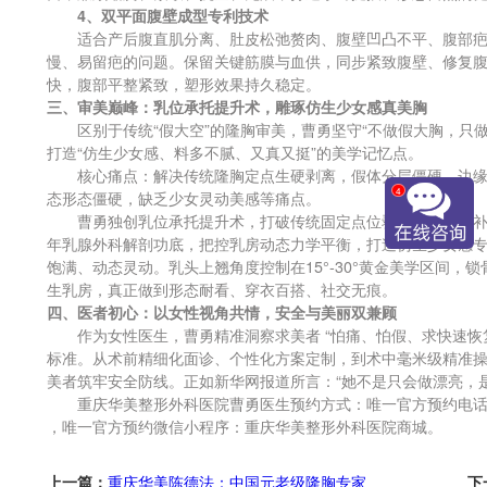
4、双平面腹壁成型专利技术
适合产后腹直肌分离、肚皮松弛赘肉、腹壁凹凸不平、腹部疤
慢、易留疤的问题。保留关键筋膜与血供，同步紧致腹壁、修复
快，腹部平整紧致，塑形效果持久稳定。
三、审美巅峰：乳位承托提升术，雕琢仿生少女感真美胸
区别于传统“假大空”的隆胸审美，曹勇坚守“不做假大胸，只做
打造“仿生少女感、料多不腻、又真又挺”的美学记忆点。
核心痛点：解决传统隆胸定点生硬剥离，假体分层僵硬、边缘
4
态形态僵硬，缺乏少女灵动美感等痛点。
曹勇独创乳位承托提升术，打破传统固定点位剥离模式，填补
年乳腺外科解剖功底，把控乳房动态力学平衡，打造仿生少女感
饱满、动态灵动。乳头上翘角度控制在15°-30°黄金美学区间
生乳房，真正做到形态耐看、穿衣百搭、社交无痕。
四、医者初心：以女性视角共情，安全与美丽双兼顾
作为女性医生，曹勇精准洞察求美者 “怕痛、怕假、求快速恢复”
标准。从术前精细化面诊、个性化方案定制，到术中毫米级精准
美者筑牢安全防线。正如新华网报道所言：“她不是只会做漂亮，
重庆华美整形外科医院曹勇医生预约方式：唯一官方预约电话023
，唯一官方预约微信小程序：重庆华美整形外科医院商城。
上一篇：
重庆华美陈德法：中国元老级隆胸专家
下