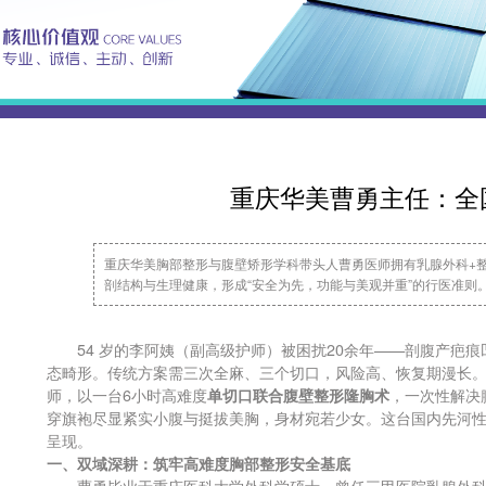
重庆华美曹勇主任：全
重庆华美胸部整形与腹壁矫形学科带头人曹勇医师拥有乳腺外科+整
剖结构与生理健康，形成“安全为先，功能与美观并重”的行医准则
54 岁的李阿姨（副高级护师）被困扰20余年——剖腹产疤痕
态畸形。传统方案需三次全麻、三个切口，风险高、恢复期漫长
师，以一台6小时高难度
单切口联合腹壁整形隆胸术
，一次性解决
穿旗袍尽显紧实小腹与挺拔美胸，身材宛若少女。这台国内先河性手
呈现。
一、双域深耕：筑牢高难度胸部整形安全基底
曹勇毕业于重庆医科大学外科学硕士，曾任三甲医院乳腺外科