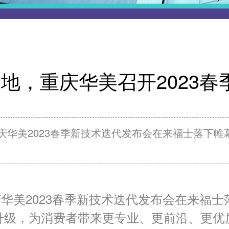
地，重庆华美召开2023
庆华美2023春季新技术迭代发布会在来福士落下
重庆华美2023春季新技术迭代发布会在来
升级，为消费者带来更专业、更前沿、更优