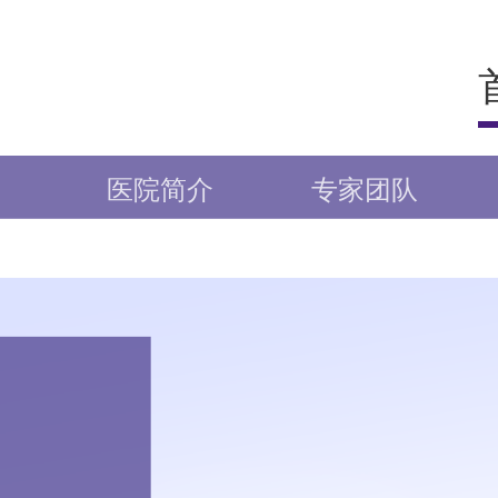
医院简介
专家团队