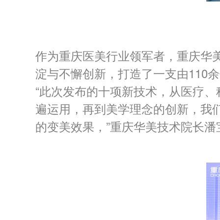
作为重庆医美行业领军者，重庆华美
淀与不懈创新，打造了一支由110
“此次发布的十项新技术，从医疗
遍运用，再到美学理念的创新，我
的变美效果，”重庆华美技术院长潘