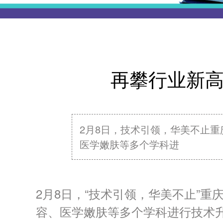
再攀行业新高
2月8日，技术引领，华美不止重
医学嫩肤等多个学科进
2月8日，“技术引领，华美不止”
容、医学嫩肤等多个学科进行技术