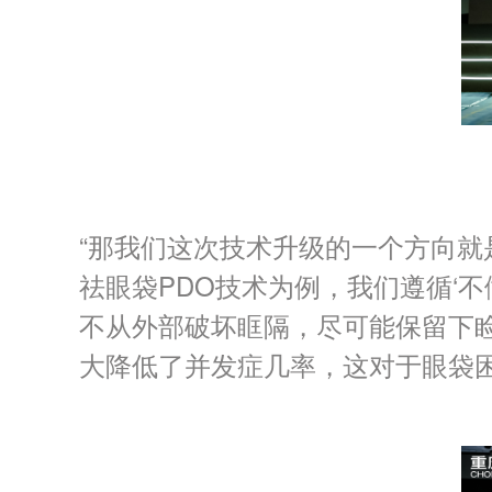
“那我们这次技术升级的一个方向就
祛眼袋PDO技术为例，我们遵循‘
不从外部破坏眶隔，尽可能保留下
大降低了并发症几率，这对于眼袋