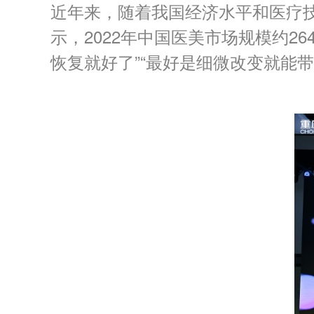
近年来，随着我国经济水平和医疗
示，2022年中国医美市场规模约26
恢复就好了”“最好是细微改变就能