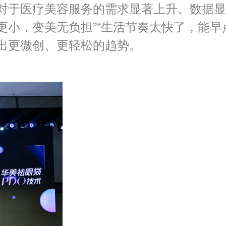
对于医疗美容服务的需求显著上升。数据显
创伤更小，变美无负担”“生活节奏太快了，能早
现出更微创、更轻松的趋势。