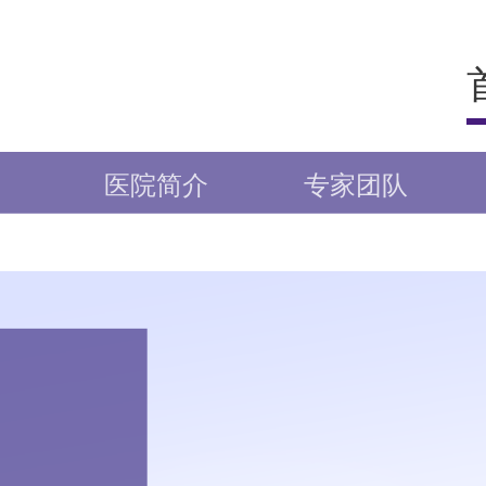
医院简介
专家团队