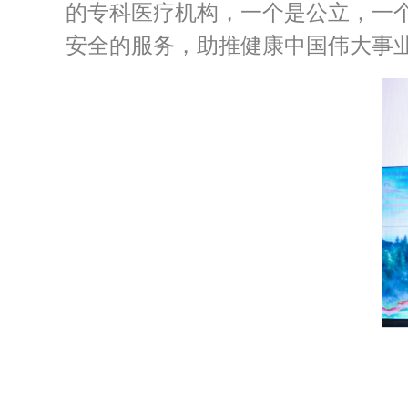
的专科医疗机构，一个是公立，一
安全的服务，助推健康中国伟大事