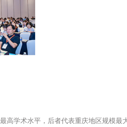
容最高学术水平，后者代表重庆地区规模最