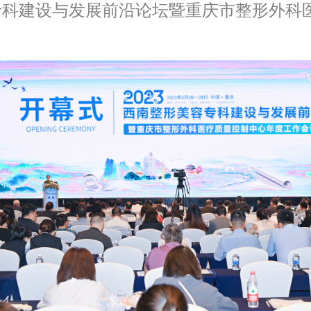
美容专科建设与发展前沿论坛暨重庆市整形外