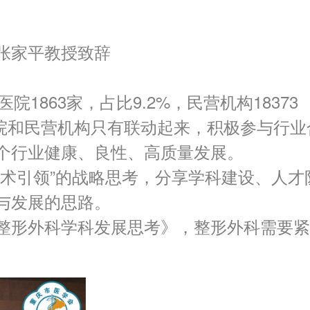
张家平教授致辞
863家，占比9.2%，民营机构18373
医院和民营机构只有联动起来，积极参与行业
个行业健康、良性、高质量发展。
术引领”的战略思考，分享学科建设、人才
与发展的思路。
整形外科学科发展思考》，整形外科需要紧