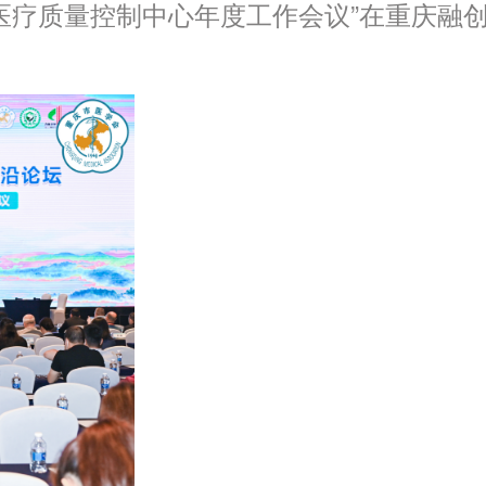
科医疗质量控制中心年度工作会议”在重庆融