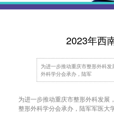
2023年
为进一步推动重庆市整形外科发展
外科学分会承办，陆军
为进一步推动重庆市整形外科发展，
整形外科学分会承办，陆军军医大