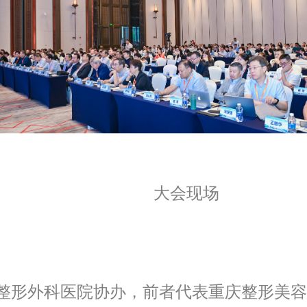
大会现场
美整形外科医院协办，前者代表重庆整形美