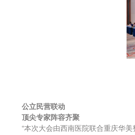
公立民营联动
顶尖专家阵容齐聚
“本次大会由西南医院联合重庆华