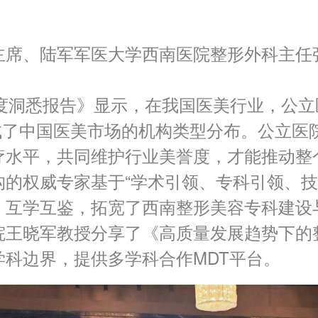
主席、陆军军医大学西南医院整形外科主任
度洞悉报告》显示，在我国医美行业，公立医院1
构成了中国医美市场的机构类型分布。公立
疗水平，共同维护行业美誉度，才能推动整
的权威专家基于“学术引领、专科引领、技
，互学互鉴，拓宽了西南整形美容专科建设
院王晓军教授分享了《高质量发展趋势下的
科边界，提供多学科合作MDT平台。