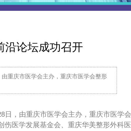
展前沿论坛成功召开
日，由重庆市医学会主办，重庆市医学会整形
28日，由重庆市医学会主办，重庆市医学
创伤医学发展基金会、重庆华美整形外科医