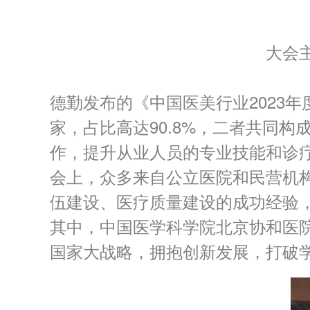
大会
德勤发布的《中国医美行业2023年
家，占比高达90.8%，二者共同
作，提升从业人员的专业技能和诊
会上，众多来自公立医院和民营机构
伍建设、医疗质量建设的成功经验
其中，中国医学科学院北京协和医
国家大战略，拥抱创新发展，打破学