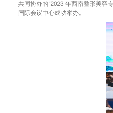
共同协办的“2023 年西南整形
国际会议中心成功举办。