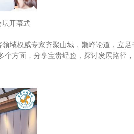
论坛开幕式
容领域权威专家齐聚山城，巅峰论道，立足
多个方面，分享宝贵经验，探讨发展路径，