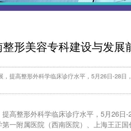
西南整形美容专科建设与发
，提高整形外科学临床诊疗水平，5月26日-28
提高整形外科学临床诊疗水平，5月26日-
学第一附属医院（西南医院）、上海王正国