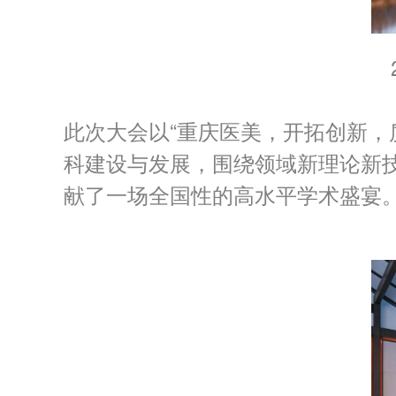
此次大会以“重庆医美，开拓创新，
科建设与发展，围绕领域新理论新
献了一场全国性的高水平学术盛宴