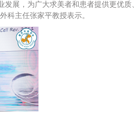
业发展，为广大求美者和患者提供更优质、
形外科主任张家平教授表示。