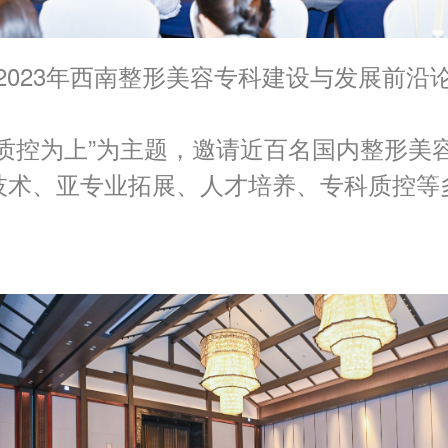
2023年西南整形美容专科建设与发展前沿
质控为上”为主题，邀请近百名国内整形美
技术、亚专业拓展、人才培养、专科质控等
。